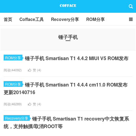
首页
Cofface工具
Recovery分享
ROM分享
技术分享
联系方式
锤子手机
Cofface Blog
锤子手机 Smartisan T1 4.4.2 MIUI V5 ROM发布
ROM分享
阅读(44092)
赞 (
4
)
锤子手机 Smartisan T1 4.4.4 cm11.0 ROM发布
ROM分享
更新20140716
阅读(46289)
赞 (
4
)
锤子手机 Smartisan T1 recovery中文恢复系
Recovery分享
统，支持触摸/取消ROOT等