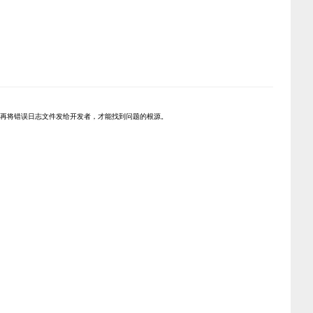
志后再将错误日志文件发给开发者，才能找到问题的根源。