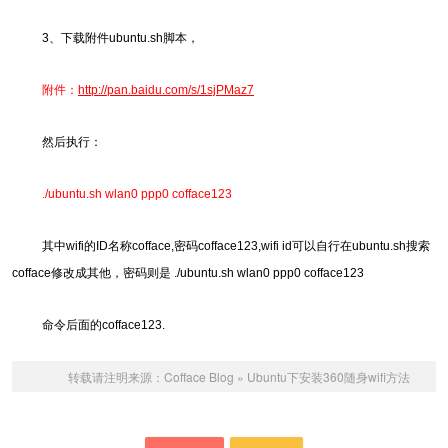
3、下载附件ubuntu.sh脚本，
附件：
http://pan.baidu.com/s/1sjPMaz7
然后执行：
./ubuntu.sh wlan0 ppp0 cofface123
其中wifi的ID名称cofface,密码cofface123,wifi id可以自行在ubuntu.sh搜索
cofface修改成其他，密码则是 ./ubuntu.sh wlan0 ppp0 cofface123
命令后面的cofface123.
转载请注明来源：
Cofface Blog
»
Ubuntu下安装360随身wifi方法