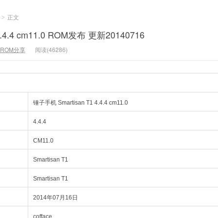
正文
>
4.4.4 cm11.0 ROM发布 更新20140716
ROM分享
阅读(46286)
锤子手机 Smartisan T1 4.4.4 cm11.0
4.4.4
CM11.0
Smartisan T1
Smartisan T1
2014年07月16日
cofface