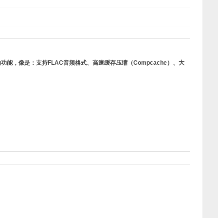
供的功能，像是：支持FLAC音频格式、高速缓存压缩（Compcache）、大
；