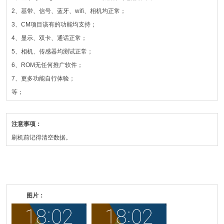
2、基带、信号、蓝牙、wifi、相机均正常；
3、CM项目该有的功能均支持；
4、显示、双卡、通话正常；
5、相机、传感器均测试正常；
6、ROM无任何推广软件；
7、更多功能自行体验；
等；
注意事项：
刷机前记得清空数据。
图片：