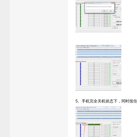
5、手机完全关机状态下，同时按