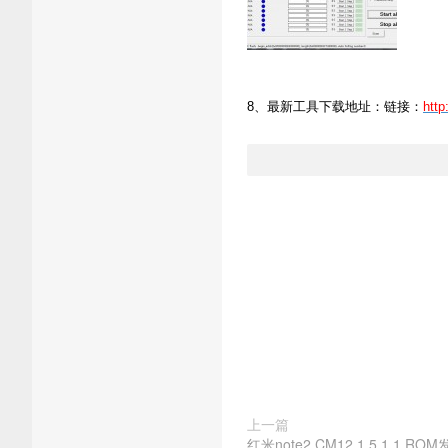
8、最新工具下载地址：链接：
http
上一篇
红米note2 CM12.1 5.1.1 RO