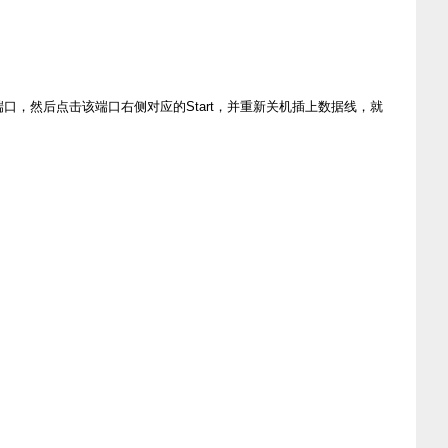
端口，然后点击该端口右侧对应的Start，并重新关机插上数据线，就