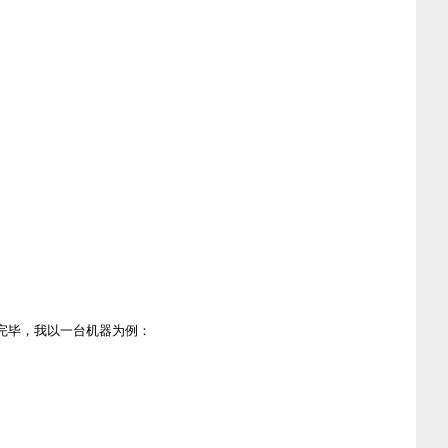
完毕，我以一台机器为例：