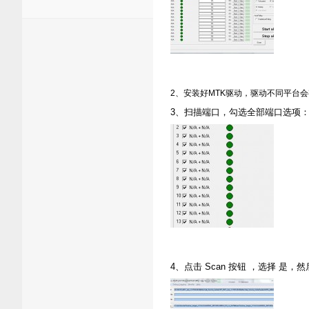
2、安装好MTK驱动，驱动不同平台
3、扫描端口，勾选全部端口选项
4、点击 Scan 按钮 ，选择 是